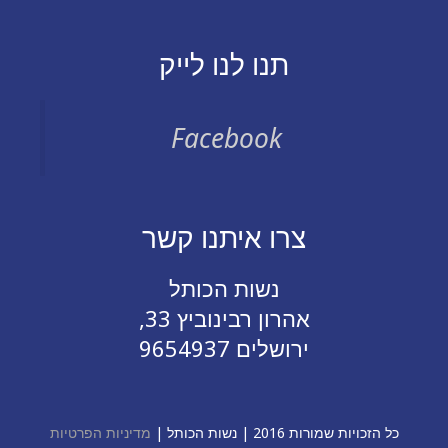
תנו לנו לייק
Facebook
צרו איתנו קשר
נשות הכותל
אהרון רבינוביץ 33,
ירושלים 9654937
כל הזכויות שמורות 2016 | נשות הכותל |
מדיניות הפרטיות