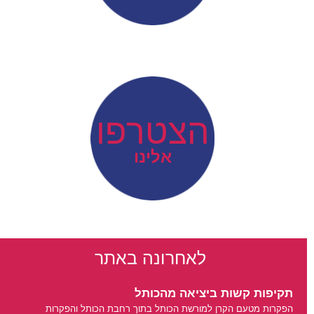
הצטרפו
אלינו
לאחרונה באתר
תקיפות קשות ביציאה מהכותל
הפקרות מטעם הקרן למורשת הכותל בתוך רחבת הכותל והפקרות