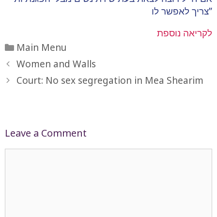
צריך לאפשר לו”
לקריאה נוספת
Categories
Main Menu
Women and Walls
Court: No sex segregation in Mea Shearim
Leave a Comment
Comment