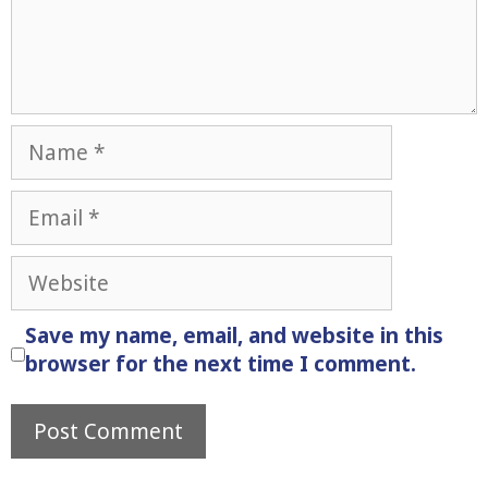
Name
Email
Website
Save my name, email, and website in this
browser for the next time I comment.