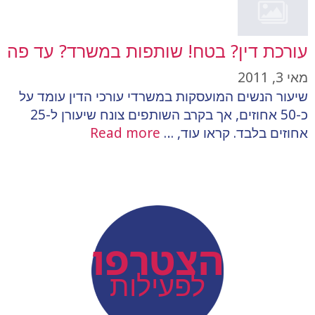
עורכת דין? בטח! שותפות במשרד? עד פה
מאי 3, 2011
שיעור הנשים המועסקות במשרדי עורכי הדין עומד על
כ-50 אחוזים, אך בקרב השותפים צונח שיעורן ל-25
אחוזים בלבד. קראו עוד, …
Read more
action
הצטרפו
לפעילות