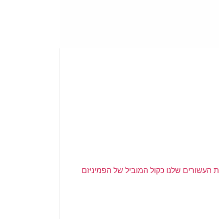
ת העשורים שלנו כקול המוביל של הפמיניזם