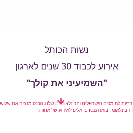
נשות הכותל
אירוע לכבוד 30 שנים לארגון
"השמיעיני את קולך"
לידריות לתומכים הישראלים והבינלאומיים שלנו. הכנס מנציח את שלוש
בינלאומי. בואו הצטרפו אלינו לאירוע של אחווה!