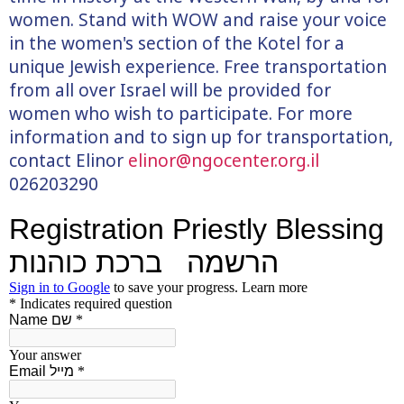
women. Stand with WOW and raise your voice
in the women's section of the Kotel for a
unique Jewish experience.
Free transportation
from all over Israel will be provided for
women who wish to participate. For more
information and to sign up for transportation,
contact Elinor
elinor@ngocenter.org.il
026203290