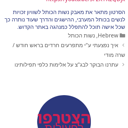
הסרטון מתאר את מאבק נשות הכותל לשוויון זכויות
לנשים בכותל המערבי, ההישגים והדרך שעוד נותרה כך
שכל אישה תוכל להתפלל כמנהגה באתר הקדוש.
קטגוריות
Hebrew
,
נשות הכותל
איך נפצעתי ע"י מתפרעים חרדים בראש חודש /
שרה מודי
עתרנו הבוקר לבג"צ על אלימות כלפי תפילותינו
action
הצטרפו
לפעילות