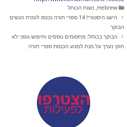
קטגוריות
Hebrew
,
נשות הכותל
הישג היסטורי! 14 ספרי תורה נכנסו לעזרת הנשים
הבוקר
הבוקר בכותל: מחסומים נוספים וחיפוש גופני לא
חוקי נערך על מנת למנוע הכנסת ספרי תורה
action
הצטרפו
לפעילות