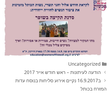
קטגוריות
Uncategorized
הודעה לעיתונות – ראש חודש אייר 2017
ב16.9.2017 נקיים אירוע סליחות בנוסח עדות
המזרח בכותל